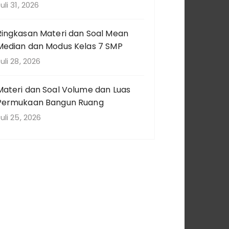
uli 31, 2026
Ringkasan Materi dan Soal Mean
Median dan Modus Kelas 7 SMP
uli 28, 2026
Materi dan Soal Volume dan Luas
Permukaan Bangun Ruang
uli 25, 2026