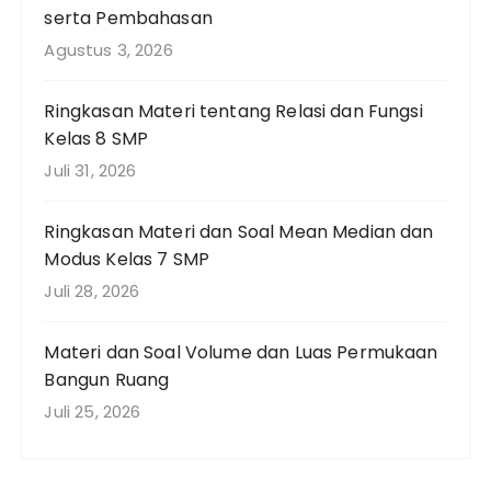
serta Pembahasan
Agustus 3, 2026
Ringkasan Materi tentang Relasi dan Fungsi
Kelas 8 SMP
Juli 31, 2026
Ringkasan Materi dan Soal Mean Median dan
Modus Kelas 7 SMP
Juli 28, 2026
Materi dan Soal Volume dan Luas Permukaan
Bangun Ruang
Juli 25, 2026