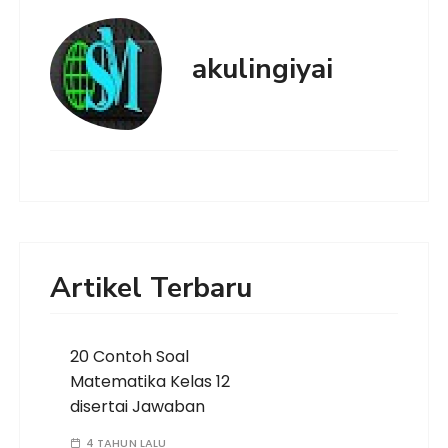
akulingiyai
Artikel Terbaru
20 Contoh Soal
Matematika Kelas 12
disertai Jawaban
4 TAHUN LALU