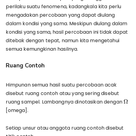
perilaku suatu fenomena, kadangkala kita perlu
mengadakan percobaan yang dapat diulang
dalam kondisi yang sama. Meskipun diulang dalam
kondisi yang sama, hasil percobaan ini tidak dapat
ditebak dengan tepat, namun kita mengetahui
semua kemungkinan hasilnya.
Ruang Contoh
Himpunan semua hasil suatu percobaan acak
disebut ruang contoh atau yang sering disebut
Ω
ruang sampel. Lambangnya dinotasikan dengan
[omega].
Setiap unsur atau anggota ruang contoh disebut