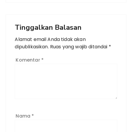
Tinggalkan Balasan
Alamat email Anda tidak akan
dipublikasikan.
Ruas yang wajib ditandai
*
Komentar
*
Nama
*