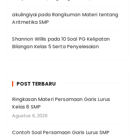
akulingiyai
pada
Rangkuman Materi tentang
Aritmetika SMP
Shannon Willis
pada
10 Soal PG Kelipatan
Bilangan Kelas 5 Serta Penyelesaian
POST TERBARU
Ringkasan Materi Persamaan Garis Lurus
Kelas 8 SMP
Agustus 6, 2026
Contoh Soal Persamaan Garis Lurus SMP