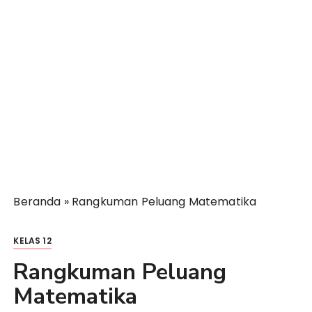
Beranda
»
Rangkuman Peluang Matematika
KELAS 12
Rangkuman Peluang
Matematika