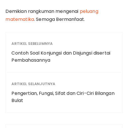
Demikian rangkuman mengenai
peluang
matematika
. Semoga Bermanfaat.
ARTIKEL SEBELUMNYA
Contoh Soal Konjungsi dan Disjungsi disertai
Pembahasannya
ARTIKEL SELANJUTNYA
Pengertian, Fungsi, Sifat dan Ciri-Ciri Bilangan
Bulat