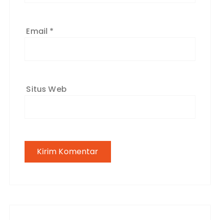
Email
*
Situs Web